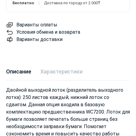
Бесплатно
Доставка по городу от 2 000₸
Варианты оплаты
Условия обмена и возврата
Варианты доставки
Описание
Характеристики
Двойной выходной лоток (разделитель выходного
лотка): 250 листов каждый; нижний лоток со
сдвигом. Данная опция входила в базовую
комплектацию предшественника WC7200. Лоток для
бумаги позволяет печатать больше страниц без
необходимости заправки бумаги. Помогает
сэкономить время и повысить качество работы