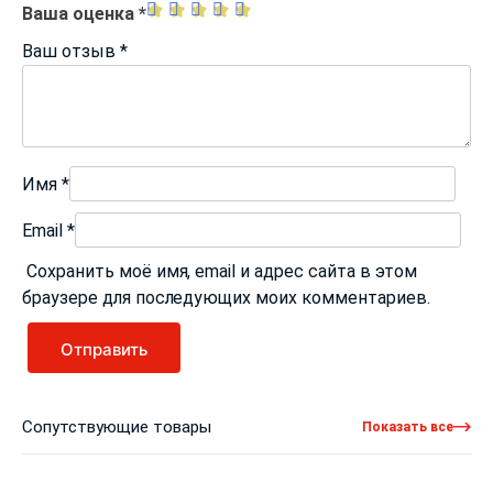
Ваша оценка
*
Ваш отзыв
*
Имя
*
Email
*
Сохранить моё имя, email и адрес сайта в этом
браузере для последующих моих комментариев.
Сопутствующие товары
Показать все