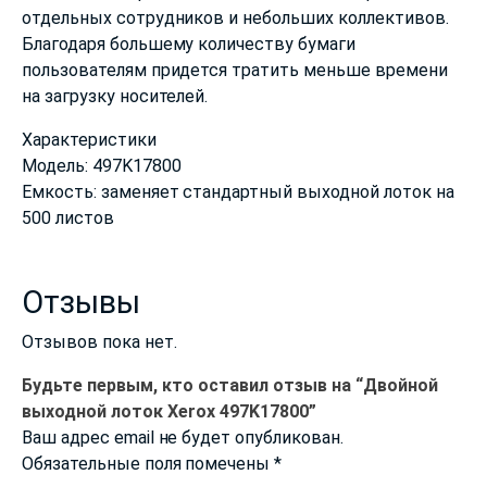
отдельных сотрудников и небольших коллективов.
Благодаря большему количеству бумаги
пользователям придется тратить меньше времени
на загрузку носителей.
Характеристики
Модель: 497K17800
Емкость: заменяет стандартный выходной лоток на
500 листов
Отзывы
Отзывов пока нет.
Будьте первым, кто оставил отзыв на “Двойной
выходной лоток Xerox 497K17800”
Ваш адрес email не будет опубликован.
Обязательные поля помечены
*