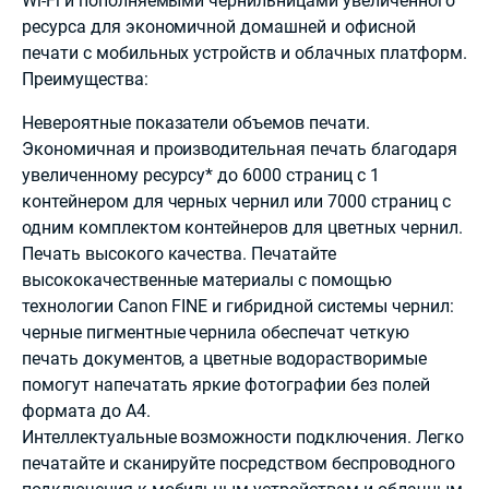
Wi-Fi и пополняемыми чернильницами увеличенного
ресурса для экономичной домашней и офисной
печати с мобильных устройств и облачных платформ.
Преимущества:
Невероятные показатели объемов печати.
Экономичная и производительная печать благодаря
увеличенному ресурсу* до 6000 страниц с 1
контейнером для черных чернил или 7000 страниц с
одним комплектом контейнеров для цветных чернил.
Печать высокого качества. Печатайте
высококачественные материалы с помощью
технологии Canon FINE и гибридной системы чернил:
черные пигментные чернила обеспечат четкую
печать документов, а цветные водорастворимые
помогут напечатать яркие фотографии без полей
формата до A4.
Интеллектуальные возможности подключения. Легко
печатайте и сканируйте посредством беспроводного