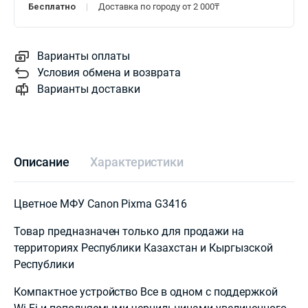
Бесплатно
Доставка по городу от 2 000₸
Варианты оплаты
Условия обмена и возврата
Варианты доставки
Описание
Характеристики
Цветное МФУ Canon Pixma G3416
Товар предназначен только для продажи на
территориях Республики Казахстан и Кыргызской
Республики
Компактное устройство Все в одном с поддержкой