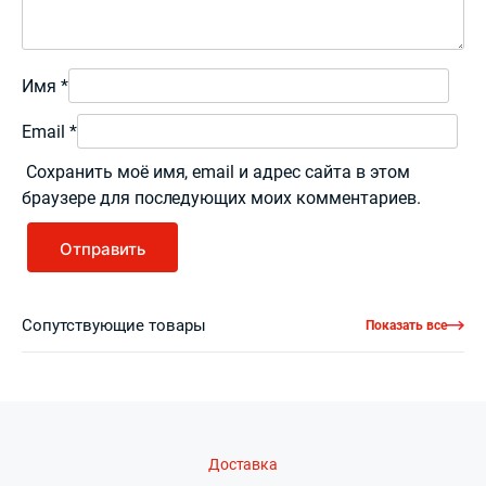
Имя
*
Email
*
Сохранить моё имя, email и адрес сайта в этом
браузере для последующих моих комментариев.
Сопутствующие товары
Показать все
Доставка