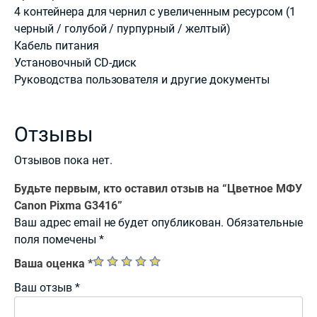
4 контейнера для чернил с увеличенным ресурсом (1
черный / голубой / пурпурный / желтый)
Кабель питания
Установочный CD-диск
Руководства пользователя и другие документы
Отзывы
Отзывов пока нет.
Будьте первым, кто оставил отзыв на “Цветное МФУ
Canon Pixma G3416”
Ваш адрес email не будет опубликован.
Обязательные
поля помечены
*
Ваша оценка
*
Ваш отзыв
*