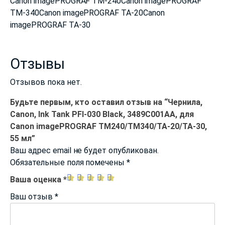
Canon imagePROGRAF TM-240Canon imagePROGRAF
TM-340Canon imagePROGRAF TA-20Canon
imagePROGRAF TA-30
Отзывы
Отзывов пока нет.
Будьте первым, кто оставил отзыв на “Чернила,
Canon, Ink Tank PFI-030 Black, 3489C001AA, для
Canon imagePROGRAF TM240/TM340/TA-20/TA-30,
55 мл”
Ваш адрес email не будет опубликован.
Обязательные поля помечены
*
Ваша оценка
*
Ваш отзыв
*