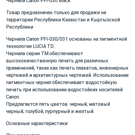
Чернила Canon PFI-030 Black
Товар предназначен только для продажи на
территории Республики Казахстан и Кыргызской
Республики
Чернила Canon PFI-030/031 основаны на пигментной
технологии LUCIA TD.
Чернила серии TM обеспечивают
высококачественную печать для различных
применений, таких как печать плакатов, инженерных
чертежей и архитектурных чертежей. Использование
пигментных чернил обеспечивает водостойкую
печать при использовании водостойких носителей
Canon.
Предлагается пять цветов: черный, матовый
черный, голубой, пурпурный и желтый.
Основные характеристики