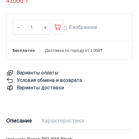
41000
₸
В избранное
Бесплатно
Доставка по городу от 2 000₸
Варианты оплаты
Условия обмена и возврата
Варианты доставки
Описание
Характеристики