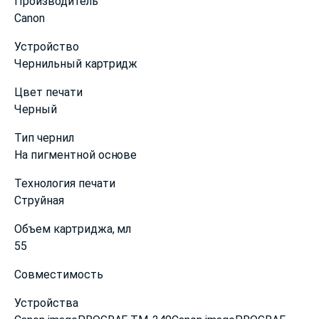
Производитель
Canon
Устройство
Чернильный картридж
Цвет печати
Черный
Тип чернил
На пигментной основе
Технология печати
Струйная
Объем картриджа, мл
55
Совместимость
Устройства