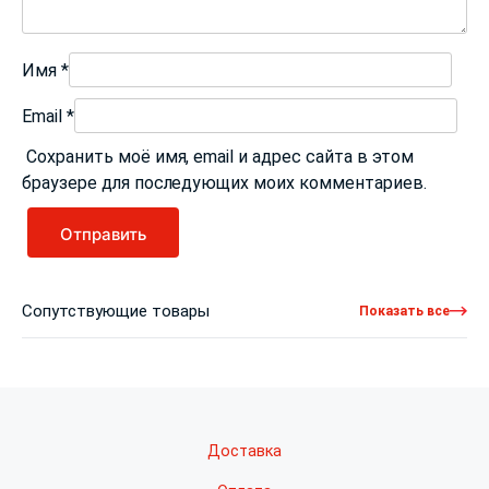
Имя
*
Email
*
Сохранить моё имя, email и адрес сайта в этом
браузере для последующих моих комментариев.
Сопутствующие товары
Показать все
Доставка