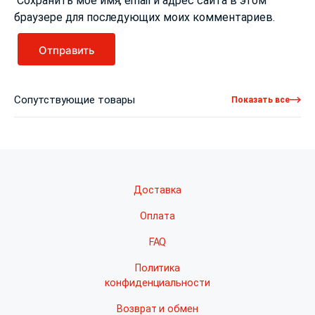
Сохранить моё имя, email и адрес сайта в этом
браузере для последующих моих комментариев.
Сопутствующие товары
Показать все
Доставка
Оплата
FAQ
Политика
конфиденциальности
Возврат и обмен