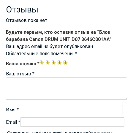
Отзывы
Отзывов пока нет.
Будьте первым, кто оставил отзыв на “Блок
барабана Canon DRUM UNIT D07 3646C001AA”
Ваш адрес email не будет опубликован.
Обязательные поля помечены
*
Ваша оценка
*
Ваш отзыв
*
Имя
*
Email
*