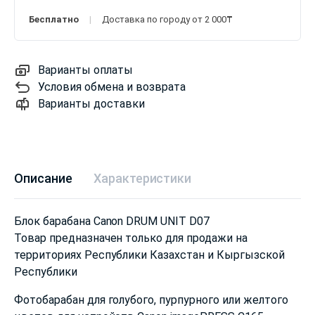
Бесплатно
Доставка по городу от 2 000₸
Варианты оплаты
Условия обмена и возврата
Варианты доставки
Описание
Характеристики
Блок барабана Canon DRUM UNIT D07
Товар предназначен только для продажи на
территориях Республики Казахстан и Кыргызской
Республики
Фотобарабан для голубого, пурпурного или желтого