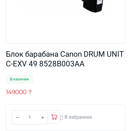
Блок барабана Canon DRUM UNIT
C-EXV 49 8528B003AA
В наличии
149000
₸
В избранное