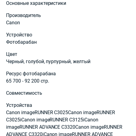
Основные характеристики
Производитель
Canon
Устройство
Фотобарабан
Цвет
Черный, голубой, пурпурный, желтый
Ресурс фотобарабана
65 700 - 92 200 стр.
Совместимость
Устройства
Canon imageRUNNER C3025Canon imageRUNNER
C3025iCanon imageRUNNER C3125iCanon
imageRUNNER ADVANCE C3320Canon imageRUNNER
ADVANCE C3320iCanon imageRUNNER ADVANCE