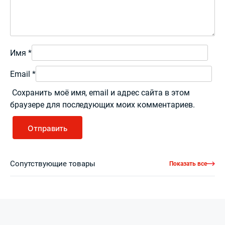
Имя
*
Email
*
Сохранить моё имя, email и адрес сайта в этом
браузере для последующих моих комментариев.
Сопутствующие товары
Показать все