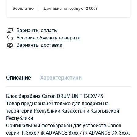
Бесплатно
Доставка по городу от 2 000₸
Варианты оплаты
Условия обмена и возврата
Варианты доставки
Описание
Характеристики
Блок барабана Canon DRUM UNIT C-EXV 49
Товар предназначен только для продажи на
территории Республики Казахстан и Кыргызской
Республики
Оригинальный фотобарабан для устройств Canon
серии iR 3xxx / iR ADVANCE 3xxx / iR ADVANCE DX 3xxx.