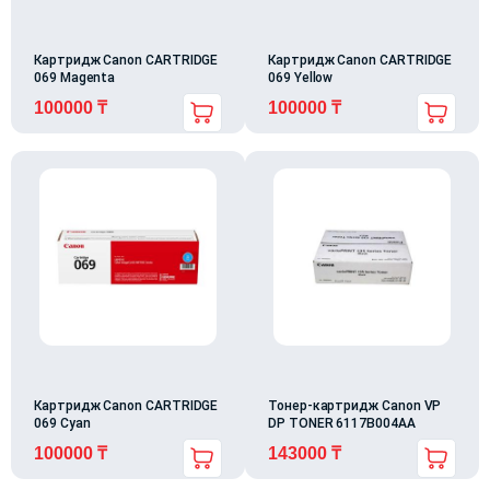
Картридж Canon CARTRIDGE
Картридж Canon CARTRIDGE
069 Magenta
069 Yellow
100000
₸
100000
₸
Картридж Canon CARTRIDGE
Тонер-картридж Canon VP
069 Cyan
DP TONER 6117B004AA
100000
₸
143000
₸