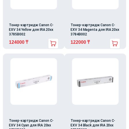
Тонер-картридж Canon C-
Тонер-картридж Canon C-
EXV 34 Yellow для IRA 20xx
EXV 34 Magenta для IRA 20xx
3785B002
3784B002
124000
₸
122000
₸
Тонер-картридж Canon C-
Тонер-картридж Canon C-
EXV 34 Cyan для IRA 20xx
EXV 34 Black для IRA 20xx