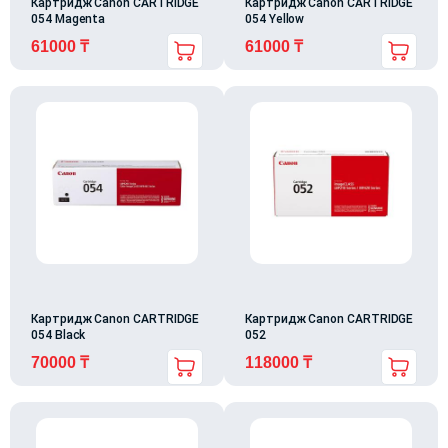
Картридж Canon CARTRIDGE
Картридж Canon CARTRIDGE
054 Magenta
054 Yellow
61000
₸
61000
₸
Картридж Canon CARTRIDGE
Картридж Canon CARTRIDGE
054 Black
052
70000
₸
118000
₸