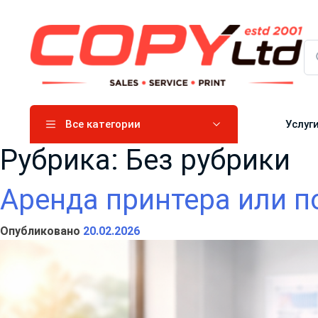
Все категории
Услуг
Рубрика:
Без рубрики
Аренда принтера или по
Опубликовано
20.02.2026