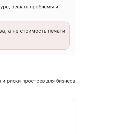
урс, решать проблемы и
а, а не стоимость печати
 и риски простоев для бизнеса