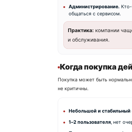
Администрирование.
Кто-
общаться с сервисом.
Практика:
компании чаще 
и обслуживания.
Когда покупка де
Покупка может быть нормальны
не критичны.
Небольшой и стабильный 
1–2 пользователя
, нет оче