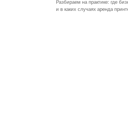
Разбираем на практике: где биз
и в каких случаях аренда прин