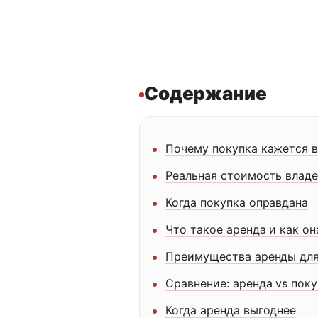
Содержание
Почему покупка кажется 
Реальная стоимость владе
Когда покупка оправдана
Что такое аренда и как он
Преимущества аренды для
Сравнение: аренда vs пок
Когда аренда выгоднее