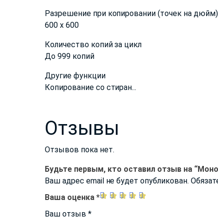
Разрешение при копировании (точек на дюйм)
600 x 600
Количество копий за цикл
До 999 копий
Другие функции
Копирование со стиран...
Отзывы
Отзывов пока нет.
Будьте первым, кто оставил отзыв на “Мон
Ваш адрес email не будет опубликован.
Обязат
Ваша оценка
*
Ваш отзыв
*