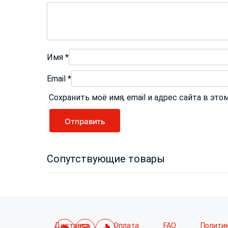
Имя
*
Email
*
Сохранить моё имя, email и адрес сайта в э
Сопутствующие товары
Доставка
Оплата
FAQ
Полити