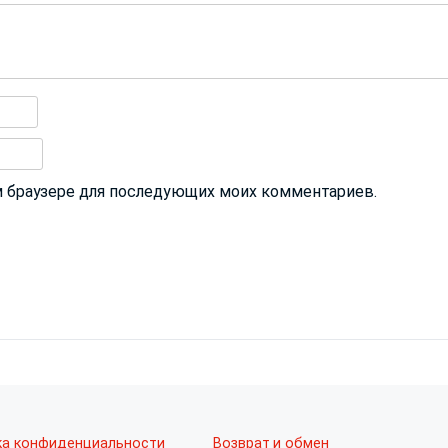
том браузере для последующих моих комментариев.
ка конфиденциальности
Возврат и обмен