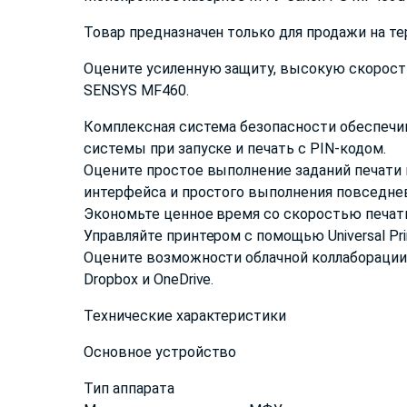
Товар предназначен только для продажи на т
Оцените усиленную защиту, высокую скорость
SENSYS MF460.
Комплексная система безопасности обеспечи
системы при запуске и печать с PIN-кодом.
Оцените простое выполнение заданий печати 
интерфейса и простого выполнения повседнев
Экономьте ценное время со скоростью печати 
Управляйте принтером с помощью Universal Prin
Оцените возможности облачной коллаборации,
Dropbox и OneDrive.
Технические характеристики
Основное устройство
Тип аппарата