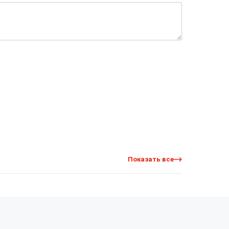
Показать все