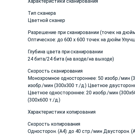
Характеристики сканирования
Тип сканера
Цветной сканер
Разрешение при сканировании (точек на дюйм
Оптическое: до 600 x 600 точек на дюйм Улуч
Глубина цвета при сканировании
24 бита/24 бита (на входе/на выходе)
Скорость сканирования
Монохромное одностороннее: 50 изобр./мин (30
изобр./мин (300x300 т./д.) Цветное двусторон
Цветное одностороннее: 20 изобр./мин (300x60
(300x600 т./д.)
Характеристики копирования
Скорость копирования
Односторон. (A4): до 40 стр./мин Двусторон. (A